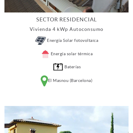
SECTOR RESIDENCIAL
Vivienda 4 kWp Autoconsumo
Energía Solar fotovoltaica
Energía solar térmica
Baterías
El Masnou (Barcelona)