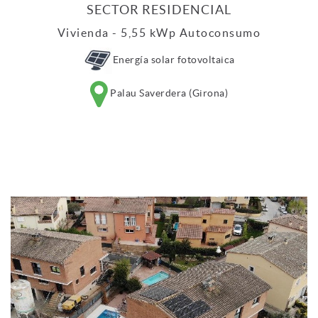
SECTOR RESIDENCIAL
Vivienda - 5,55 kWp Autoconsumo
Energía solar fotovoltaica
Palau Saverdera (Girona)