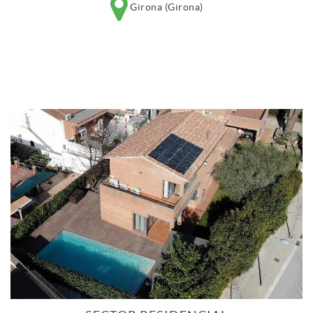
Girona (Girona)