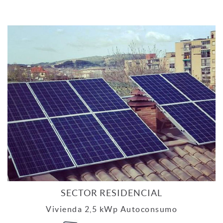
SECTOR RESIDENCIAL
Vivienda 2,5 kWp Autoconsumo