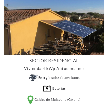
SECTOR RESIDENCIAL
Vivienda 4 kWp Autoconsumo
Energía solar fotovoltaica
Baterías
Caldes de Malavella (Girona)