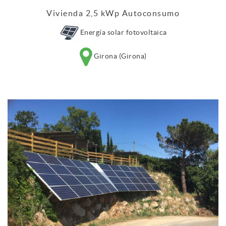
Vivienda 2,5 kWp Autoconsumo
Energía solar fotovoltaica
Girona (Girona)