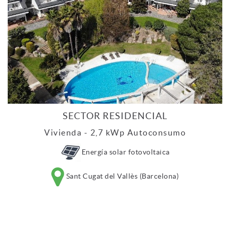
SECTOR RESIDENCIAL
Vivienda - 2,7 kWp Autoconsumo
Energía solar fotovoltaica
Sant Cugat del Vallès (Barcelona)