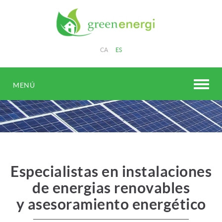
CA
ES
MENÚ
Especialistas en instalaciones
de energias renovables
y asesoramiento energético