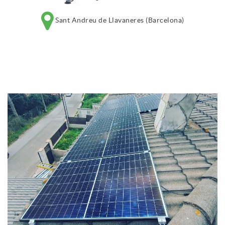
Sant Andreu de Llavaneres (Barcelona)