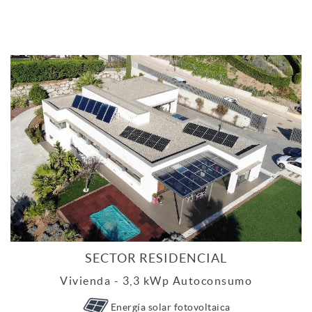
SECTOR RESIDENCIAL
Vivienda - 3,3 kWp Autoconsumo
Energía solar fotovoltaica