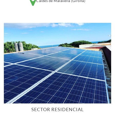
Caldes de Malavella (Girona)
SECTOR RESIDENCIAL