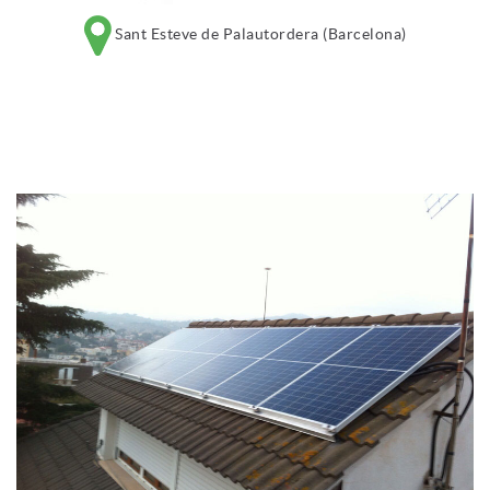
Sant Esteve de Palautordera (Barcelona)