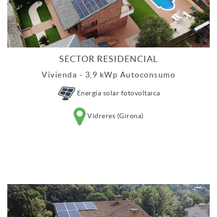
SECTOR RESIDENCIAL
Vivienda - 3,9 kWp Autoconsumo
Energía solar fotovoltaica
Vidreres (Girona)