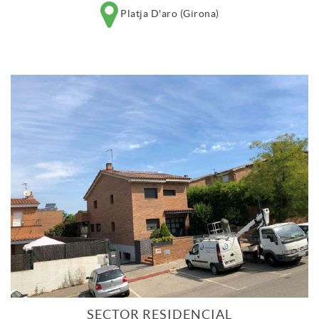
Platja D'aro (Girona)
SECTOR RESIDENCIAL