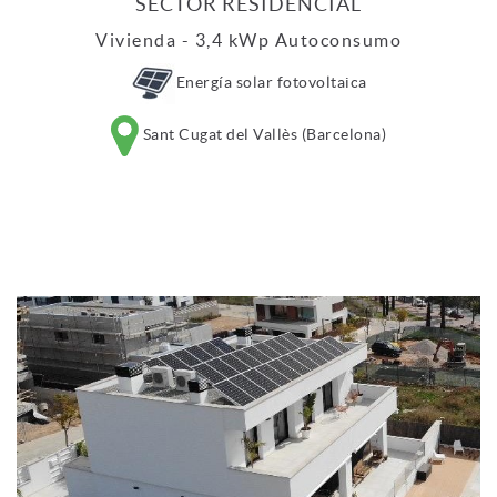
SECTOR RESIDENCIAL
Vivienda - 3,4 kWp Autoconsumo
Energía solar fotovoltaica
Sant Cugat del Vallès (Barcelona)