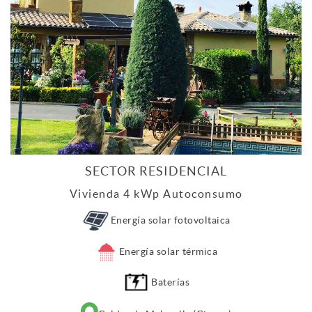
SECTOR RESIDENCIAL
Vivienda 4 kWp Autoconsumo
Energía solar fotovoltaica
Energía solar térmica
Baterías