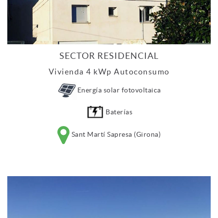
SECTOR RESIDENCIAL
Vivienda 4 kWp Autoconsumo
Energía solar fotovoltaica
Baterías
Sant Martí Sapresa (Girona)