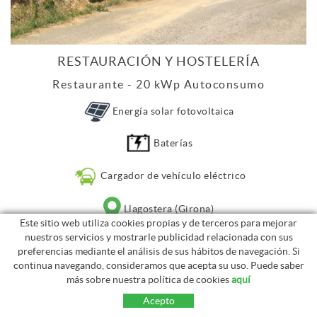
RESTAURACIÓN Y HOSTELERÍA
Restaurante - 20 kWp Autoconsumo
Energía solar fotovoltaica
Baterías
Cargador de vehículo eléctrico
Llagostera (Girona)
Este sitio web utiliza cookies propias y de terceros para mejorar
nuestros servicios y mostrarle publicidad relacionada con sus
preferencias mediante el análisis de sus hábitos de navegación. Si
continua navegando, consideramos que acepta su uso. Puede saber
más sobre nuestra política de cookies
aquí
Acepto