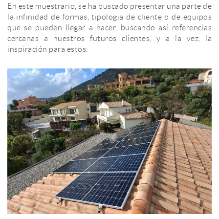
En este muestrario, se ha buscado presentar una parte de
la infinidad de formas, tipologia de cliente o de equipos
que se pueden llegar a hacer, buscando así referencias
cercanas a nuestros futuros clientes, y a la vez, la
inspiración para estos.