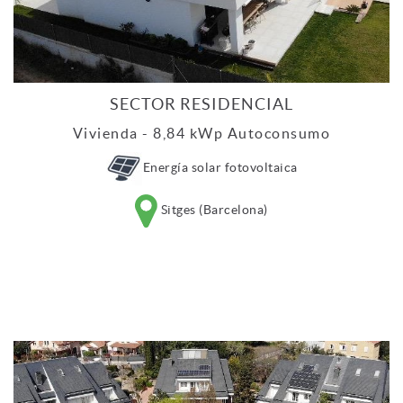
SECTOR RESIDENCIAL
Vivienda - 8,84 kWp Autoconsumo
Energía solar fotovoltaica
Sitges (Barcelona)