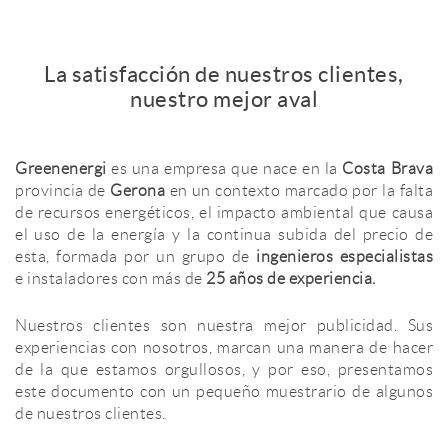
La satisfacción de nuestros clientes,
nuestro mejor aval
Greenenergi
es una empresa que nace en la
Costa Brava
provincia de
Gerona
en un contexto marcado por la falta
de recursos energéticos, el impacto ambiental que causa
el uso de la energía y la continua subida del precio de
esta, formada por un grupo de
ingenieros especialistas
e instaladores con más de
25 años de experiencia.
Nuestros clientes son nuestra mejor publicidad. Sus
experiencias con nosotros, marcan una manera de hacer
de la que estamos orgullosos, y por eso, presentamos
este documento con un pequeño muestrario de algunos
de nuestros clientes.