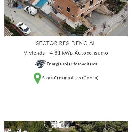
SECTOR RESIDENCIAL
Vivienda - 4,81 kWp Autoconsumo
Energía solar fotovoltaica
Santa Cristina d'aro (Girona)