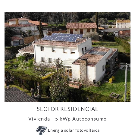
SECTOR RESIDENCIAL
Vivienda - 5 kWp Autoconsumo
Energía solar fotovoltaica