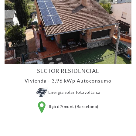
SECTOR RESIDENCIAL
Vivienda - 3,96 kWp Autoconsumo
Energía solar fotovoltaica
Lliçà d'Amunt (Barcelona)