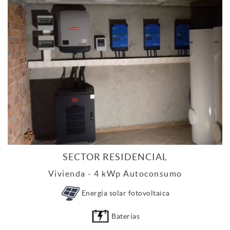
SECTOR RESIDENCIAL
Vivienda - 4 kWp Autoconsumo
Energía solar fotovoltaica
Baterías