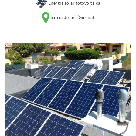
Energía solar fotovoltaica
Sarria de Ter (Girona)