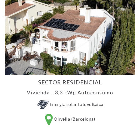
SECTOR RESIDENCIAL
Vivienda - 3,3 kWp Autoconsumo
Energía solar fotovoltaica
Olivella (Barcelona)