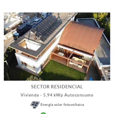
SECTOR RESIDENCIAL
Vivienda - 5,94 kWp Autoconsumo
Energía solar fotovoltaica