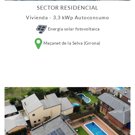
SECTOR RESIDENCIAL
Vivienda - 3,3 kWp Autoconsumo
Energía solar fotovoltaica
Maçanet de la Selva (Girona)