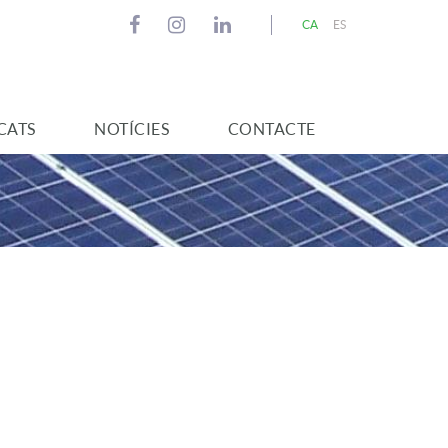
CA
ES
CATS
NOTÍCIES
CONTACTE