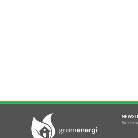
NEWSL
Subscriu