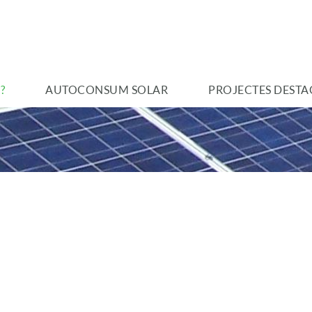
?
AUTOCONSUM SOLAR
PROJECTES DESTA